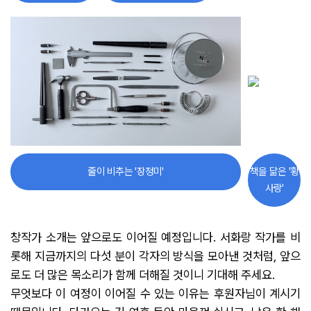
줄이 비추는 '장정미'
책을 닮은 '황
사랑'
창작가 소개는 앞으로도 이어질 예정입니다. 서화랑 작가를 비
롯해 지금까지의 다섯 분이 각자의 방식을 모아낸 것처럼, 앞으
로도 더 많은 목소리가 함께 더해질 것이니 기대해 주세요.
무엇보다 이 여정이 이어질 수 있는 이유는 후원자님이 계시기