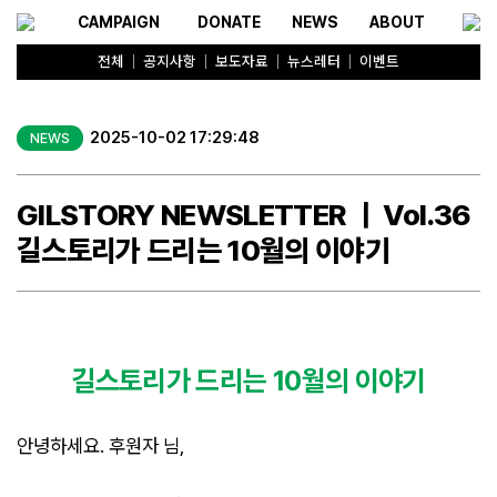
CAMPAIGN
DONATE
NEWS
ABOUT
전체
공지사항
보도자료
뉴스레터
이벤트
2025-10-02 17:29:48
NEWS
GILSTORY NEWSLETTER ㅣ Vol.36
길스토리가 드리는 10월의 이야기
길스토리가 드리는 10월의 이야기
안녕하세요. 후원자 님,