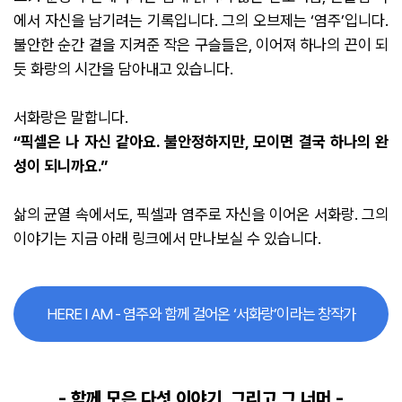
에서 자신을 남기려는 기록입니다. 그의 오브제는 ‘염주’입니다.
불안한 순간 곁을 지켜준 작은 구슬들은, 이어져 하나의 끈이 되
듯 화랑의 시간을 담아내고 있습니다.
서화랑은 말합니다.
“픽셀은 나 자신 같아요. 불안정하지만, 모이면 결국 하나의 완
성이 되니까요.”
삶의 균열 속에서도, 픽셀과 염주로 자신을 이어온 서화랑. 그의
이야기는 지금 아래 링크에서 만나보실 수 있습니다.
HERE I AM - 염주와 함께 걸어온 ‘서화랑’이라는 창작가
- 함께 모은 다섯 이야기, 그리고 그 너머 -