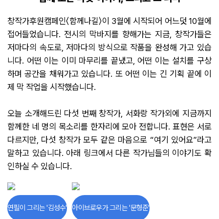
창작가후원캠페인〈함께나길〉이 3월에 시작되어 어느덧 10월에
접어들었습니다. 전시의 막바지를 향해가는 지금, 창작가들은
저마다의 속도로, 저마다의 방식으로 작품을 완성해 가고 있습
니다. 어떤 이는 이미 마무리를 끝냈고, 어떤 이는 설치를 구상
하며 공간을 채워가고 있습니다. 또 어떤 이는 긴 기획 끝에 이
제 막 작업을 시작했습니다.
오늘 소개해드린 다섯 번째 창작가, 서화랑 작가외에 지금까지
함께한 네 명의 목소리를 한자리에 모아 전합니다. 표현은 서로
다르지만, 다섯 창작가 모두 같은 마음으로 “여기 있어요”라고
말하고 있습니다. 아래 링크에서 다른 작가님들의 이야기도 확
인하실 수 있습니다.
연필이 그리는 '김성수'
아이브로우가 그리는 '문형준'